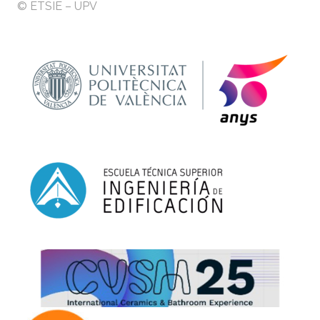
© ETSIE – UPV