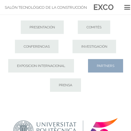
EXCO
SALÓN TECNOLÓGICO DE LA CONSTRUCCIÓN
PRESENTACIÓN
COMITÉS
CONFERENCIAS
INVESTIGACIÓN
EXPOSICION INTERNACIONAL
PARTNERS
PRENSA