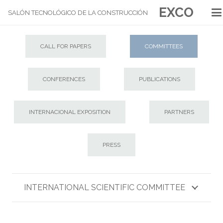
EXCO
SALÓN TECNOLÓGICO DE LA CONSTRUCCIÓN
CALL FOR PAPERS
COMMITTEES
CONFERENCES
PUBLICATIONS
INTERNACIONAL EXPOSITION
PARTNERS
PRESS
INTERNATIONAL SCIENTIFIC COMMITTEE